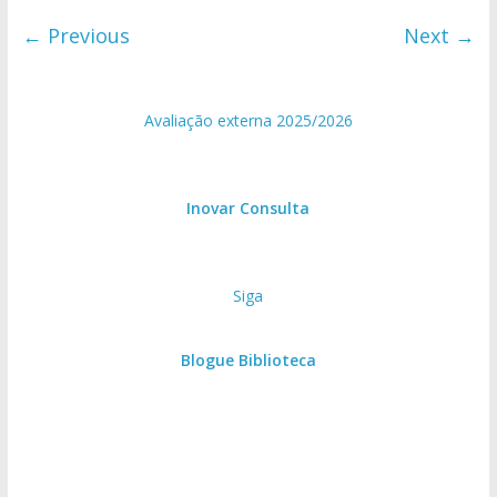
← Previous
Next →
Avaliação externa 2025/2026
Inovar Consulta
Siga
Blogue Biblioteca