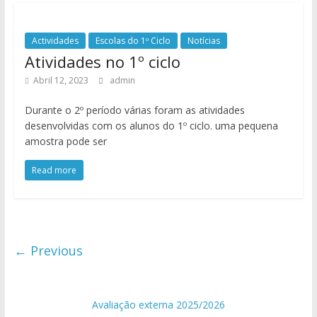
Actividades
Escolas do 1º Ciclo
Notícias
Atividades no 1º ciclo
Abril 12, 2023
admin
Durante o 2º período várias foram as atividades
desenvolvidas com os alunos do 1º ciclo. uma pequena
amostra pode ser
Read more
← Previous
Avaliação externa 2025/2026