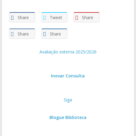
Share
Tweet
Share
Share
Share
Avaliação externa 2025/2026
Inovar Consulta
Siga
Blogue Biblioteca