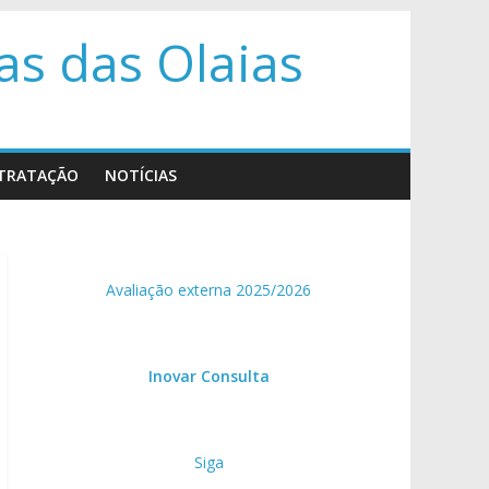
s das Olaias
TRATAÇÃO
NOTÍCIAS
Avaliação externa 2025/2026
Inovar Consulta
Siga