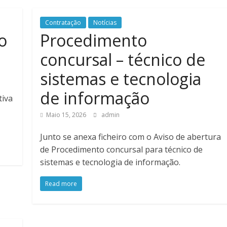
Contratação
Notícias
o
Procedimento
concursal – técnico de
sistemas e tecnologia
de informação
tiva
Maio 15, 2026
admin
Junto se anexa ficheiro com o Aviso de abertura
de Procedimento concursal para técnico de
sistemas e tecnologia de informação.
Read more