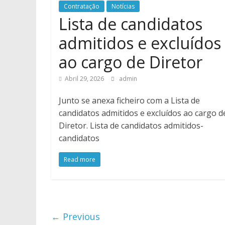
Contratação
Notícias
Lista de candidatos
admitidos e excluídos
ao cargo de Diretor
Abril 29, 2026
admin
Junto se anexa ficheiro com a Lista de
candidatos admitidos e excluídos ao cargo d
Diretor. Lista de candidatos admitidos-
candidatos
Read more
← Previous