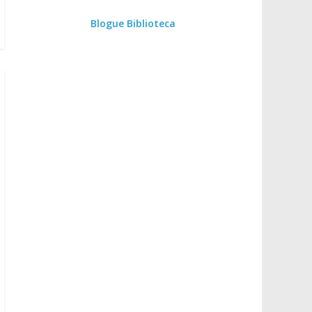
Blogue Biblioteca