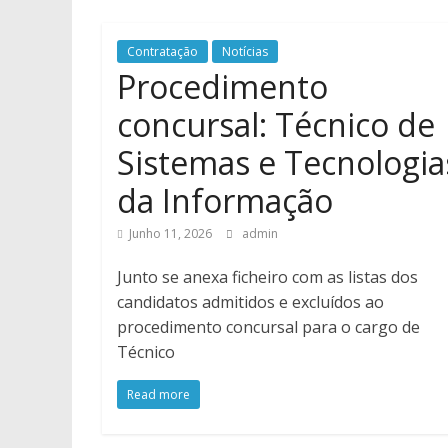
Contratação
Notícias
Procedimento
concursal: Técnico de
Sistemas e Tecnologia
da Informação
Junho 11, 2026
admin
Junto se anexa ficheiro com as listas dos
candidatos admitidos e excluídos ao
procedimento concursal para o cargo de
Técnico
Read more