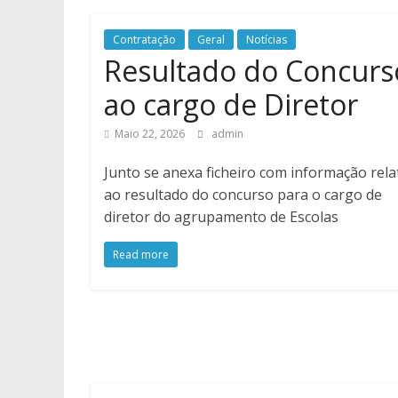
Contratação
Geral
Notícias
Resultado do Concurs
ao cargo de Diretor
Maio 22, 2026
admin
Junto se anexa ficheiro com informação rela
ao resultado do concurso para o cargo de
diretor do agrupamento de Escolas
Read more