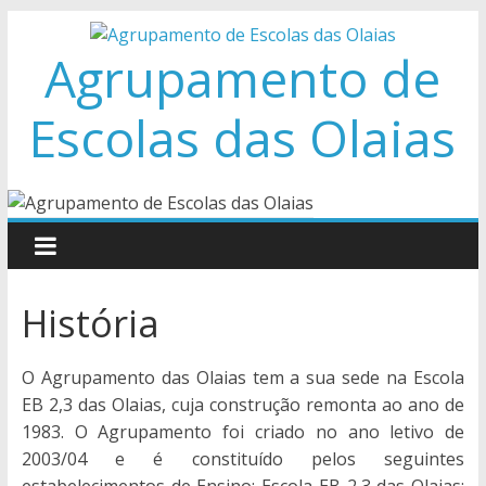
Skip
to
Agrupamento de
content
Escolas das Olaias
História
O Agrupamento das Olaias tem a sua sede na Escola
EB 2,3 das Olaias, cuja construção remonta ao ano de
1983. O Agrupamento foi criado no ano letivo de
2003/04 e é constituído pelos seguintes