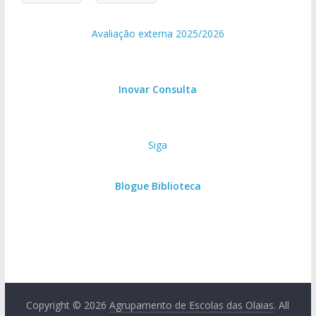
Avaliação externa 2025/2026
Inovar Consulta
Siga
Blogue Biblioteca
Copyright © 2026
Agrupamento de Escolas das Olaias
. All