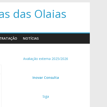
s das Olaias
TRATAÇÃO
NOTÍCIAS
Avaliação externa 2025/2026
Inovar Consulta
Siga