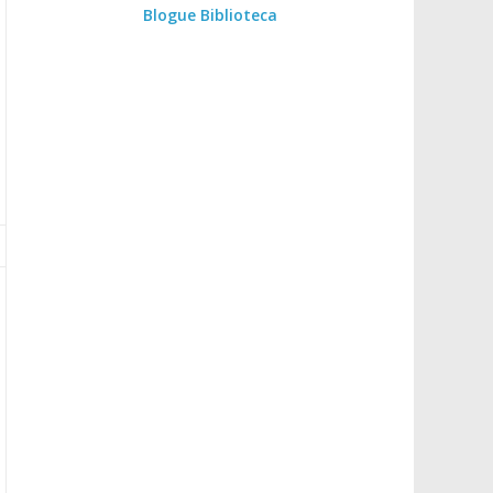
Blogue Biblioteca