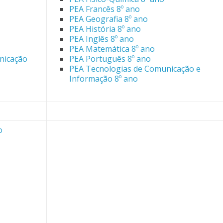
PEA Francês 8º ano
PEA Geografia 8º ano
PEA História 8º ano
PEA Inglês 8º ano
PEA Matemática 8º ano
nicação
PEA Português 8º ano
PEA Tecnologias de Comunicação e
Informação 8º ano
o