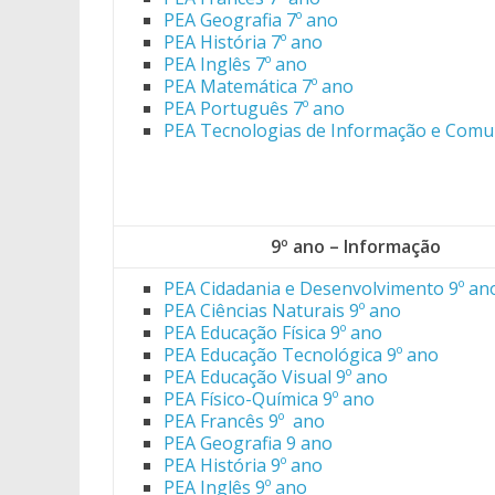
PEA Geografia 7º ano
PEA História 7º ano
PEA Inglês 7º ano
PEA Matemática 7º ano
PEA Português 7º ano
PEA Tecnologias de Informação e Comu
9º ano – Informação
PEA Cidadania e Desenvolvimento 9º an
PEA Ciências Naturais 9º ano
PEA Educação Física 9º ano
PEA Educação Tecnológica 9º ano
PEA Educação Visual 9º ano
PEA Físico-Química 9º ano
PEA Francês 9º ano
PEA Geografia 9 ano
PEA História 9º ano
PEA Inglês 9º ano