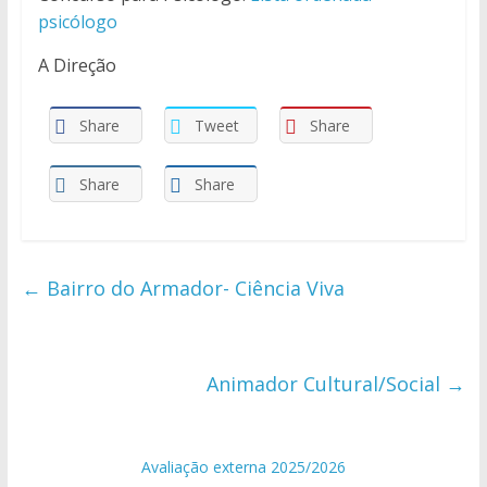
psicólogo
A Direção
Share
Tweet
Share
Share
Share
←
Bairro do Armador- Ciência Viva
Animador Cultural/Social
→
Avaliação externa 2025/2026