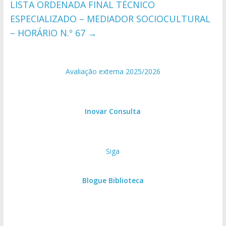
LISTA ORDENADA FINAL TÉCNICO
ESPECIALIZADO – MEDIADOR SOCIOCULTURAL
– HORÁRIO N.º 67
→
Avaliação externa 2025/2026
Inovar Consulta
Siga
Blogue Biblioteca