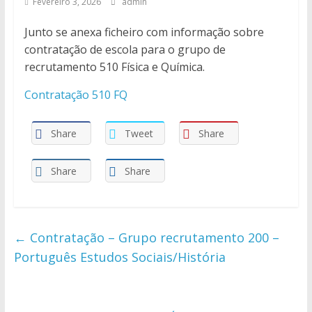
Fevereiro 3, 2026
admin
Junto se anexa ficheiro com informação sobre
contratação de escola para o grupo de
recrutamento 510 Física e Química.
Contratação 510 FQ
Share
Tweet
Share
Share
Share
←
Contratação – Grupo recrutamento 200 –
Português Estudos Sociais/História