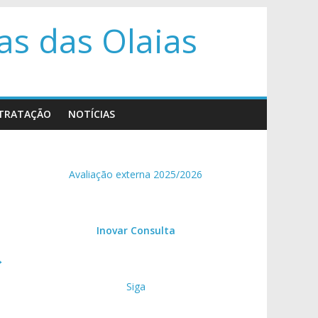
s das Olaias
TRATAÇÃO
NOTÍCIAS
Avaliação externa 2025/2026
Inovar Consulta
→
Siga