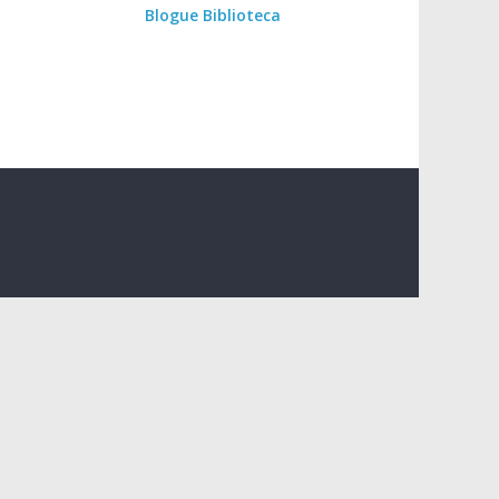
Blogue Biblioteca