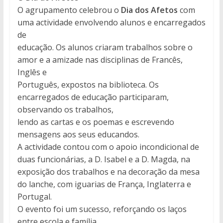
O agrupamento celebrou o
Dia dos Afetos
com
uma actividade envolvendo alunos e encarregados
de
educação. Os alunos criaram trabalhos sobre o
amor e a amizade nas disciplinas de Francês,
Inglês e
Português, expostos na biblioteca. Os
encarregados de educação participaram,
observando os trabalhos,
lendo as cartas e os poemas e escrevendo
mensagens aos seus educandos.
A actividade contou com o apoio incondicional de
duas funcionárias, a D. Isabel e a D. Magda, na
exposição dos trabalhos e na decoração da mesa
do lanche, com iguarias de França, Inglaterra e
Portugal.
O evento foi um sucesso, reforçando os laços
entre escola e família.