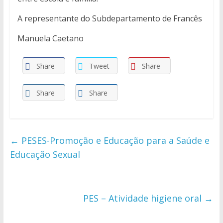
A representante do Subdepartamento de Francês
Manuela Caetano
Share
Tweet
Share
Share
Share
←
PESES-Promoção e Educação para a Saúde e
Educação Sexual
PES – Atividade higiene oral
→