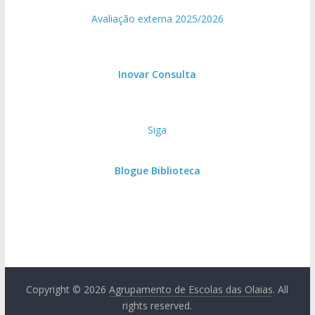
Avaliação externa 2025/2026
Inovar Consulta
Siga
Blogue Biblioteca
Copyright © 2026
Agrupamento de Escolas das Olaias
. All
rights reserved.