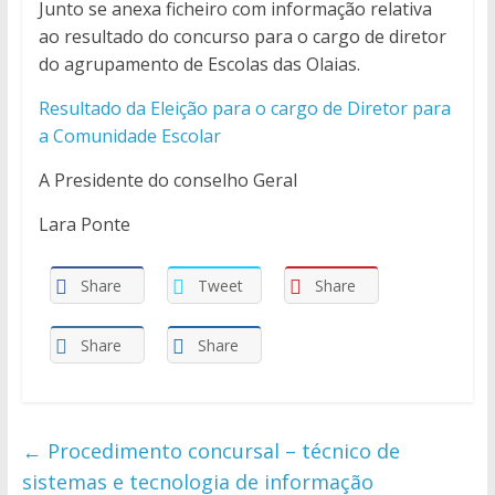
Junto se anexa ficheiro com informação relativa
ao resultado do concurso para o cargo de diretor
do agrupamento de Escolas das Olaias.
Resultado da Eleição para o cargo de Diretor para
a Comunidade Escolar
A Presidente do conselho Geral
Lara Ponte
Share
Tweet
Share
Share
Share
←
Procedimento concursal – técnico de
sistemas e tecnologia de informação