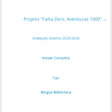
Projeto “Falta Zero, Aventuras 1000”
→
Avaliação externa 2025/2026
Inovar Consulta
Siga
Blogue Biblioteca